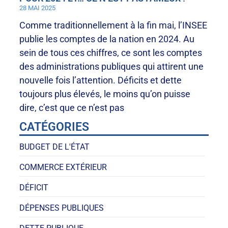
28 MAI 2025
Comme traditionnellement à la fin mai, l’INSEE
publie les comptes de la nation en 2024. Au
sein de tous ces chiffres, ce sont les comptes
des administrations publiques qui attirent une
nouvelle fois l’attention. Déficits et dette
toujours plus élevés, le moins qu’on puisse
dire, c’est que ce n’est pas
CATÉGORIES
BUDGET DE L'ÉTAT
COMMERCE EXTÉRIEUR
DÉFICIT
DÉPENSES PUBLIQUES