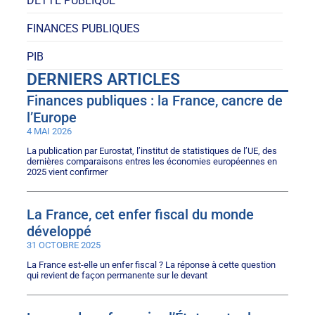
DETTE PUBLIQUE
FINANCES PUBLIQUES
PIB
DERNIERS ARTICLES
Finances publiques : la France, cancre de
l’Europe
4 MAI 2026
La publication par Eurostat, l’institut de statistiques de l’UE, des
dernières comparaisons entres les économies européennes en
2025 vient confirmer
La France, cet enfer fiscal du monde
développé
31 OCTOBRE 2025
La France est-elle un enfer fiscal ? La réponse à cette question
qui revient de façon permanente sur le devant