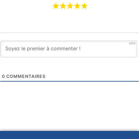
2500
0
COMMENTAIRES