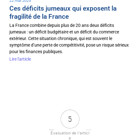
22 mai 2025
Ces déficits jumeaux qui exposent la
fragilité de la France
La France combine depuis plus de 20 ans deux déficits
jumeaux : un déficit budgétaire et un déficit du commerce
extérieur. Cette situation chronique, qui est souvent le
symptôme d’une perte de compétitivité, pose un risque sérieux
pour les finances publiques.
Lire l'article
5
Évaluation de l'articl
e