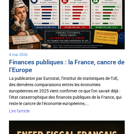
4 mai 2026
Finances publiques : la France, cancre de
l’Europe
La publication par Eurostat, l’institut de statistiques de l’UE,
des dernières comparaisons entres les économies
européennes en 2025 vient confirmer ce que l’on savait déjà :
l’état catastrophique des finances publiques de la France, qui
reste le cancre de l’économie européenne,...
Lire l'article