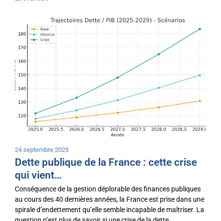
24 septembre 2025
Dette publique de la France : cette crise
qui vient…
Conséquence de la gestion déplorable des finances publiques
au cours des 40 dernières années, la France est prise dans une
spirale d’endettement qu’elle semble incapable de maîtriser. La
question n’est plus de savoir si une crise de la dette