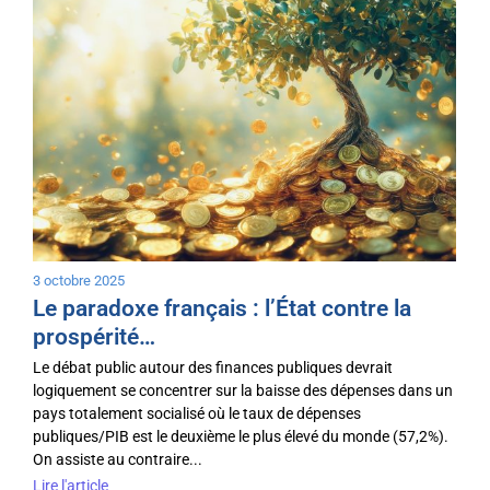
3 octobre 2025
Le paradoxe français : l’État contre la
prospérité…
Le débat public autour des finances publiques devrait
logiquement se concentrer sur la baisse des dépenses dans un
pays totalement socialisé où le taux de dépenses
publiques/PIB est le deuxième le plus élevé du monde (57,2%).
On assiste au contraire...
Lire l'article