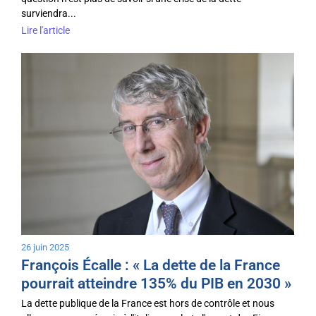
surviendra...
Lire l'article
26 juin 2025
François Écalle : « La dette de la France
pourrait atteindre 135% du PIB en 2030 »
La dette publique de la France est hors de contrôle et nous