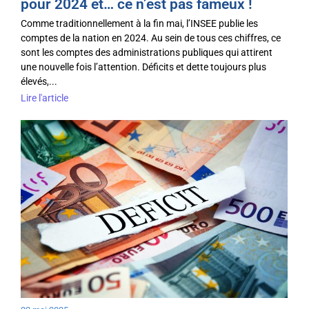
pour 2024 et… ce n’est pas fameux !
Comme traditionnellement à la fin mai, l’INSEE publie les
comptes de la nation en 2024. Au sein de tous ces chiffres, ce
sont les comptes des administrations publiques qui attirent
une nouvelle fois l’attention. Déficits et dette toujours plus
élevés,...
Lire l'article