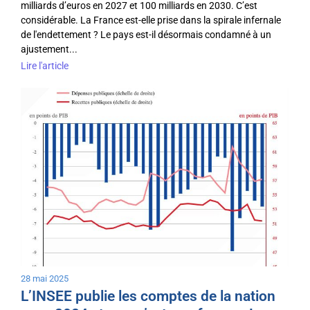
milliards d’euros en 2027 et 100 milliards en 2030. C’est
considérable. La France est-elle prise dans la spirale infernale
de l'endettement ? Le pays est-il désormais condamné à un
ajustement...
Lire l'article
28 mai 2025
L’INSEE publie les comptes de la nation