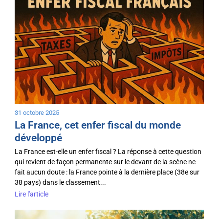
31 octobre 2025
La France, cet enfer fiscal du monde
développé
La France est-elle un enfer fiscal ? La réponse à cette question
qui revient de façon permanente sur le devant de la scène ne
fait aucun doute : la France pointe à la dernière place (38e sur
38 pays) dans le classement...
Lire l'article