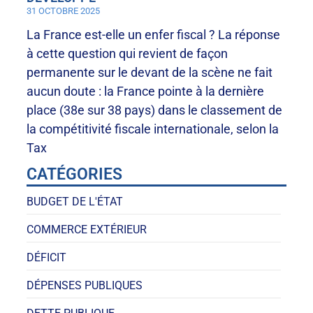
31 OCTOBRE 2025
La France est-elle un enfer fiscal ? La réponse
à cette question qui revient de façon
permanente sur le devant de la scène ne fait
aucun doute : la France pointe à la dernière
place (38e sur 38 pays) dans le classement de
la compétitivité fiscale internationale, selon la
Tax
CATÉGORIES
BUDGET DE L'ÉTAT
COMMERCE EXTÉRIEUR
DÉFICIT
DÉPENSES PUBLIQUES