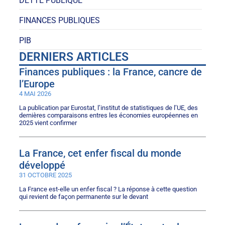
DETTE PUBLIQUE
FINANCES PUBLIQUES
PIB
DERNIERS ARTICLES
Finances publiques : la France, cancre de
l’Europe
4 MAI 2026
La publication par Eurostat, l’institut de statistiques de l’UE, des
dernières comparaisons entres les économies européennes en
2025 vient confirmer
La France, cet enfer fiscal du monde
développé
31 OCTOBRE 2025
La France est-elle un enfer fiscal ? La réponse à cette question
qui revient de façon permanente sur le devant