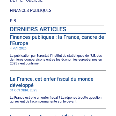
DETTE PUBLIQUE
FINANCES PUBLIQUES
PIB
DERNIERS ARTICLES
Finances publiques : la France, cancre de
l’Europe
4 MAI 2026
La publication par Eurostat, l’institut de statistiques de l’UE, des
dernières comparaisons entres les économies européennes en
2025 vient confirmer
La France, cet enfer fiscal du monde
développé
31 OCTOBRE 2025
La France est-elle un enfer fiscal ? La réponse à cette question
qui revient de façon permanente sur le devant