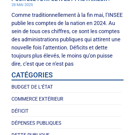
28 MAI 2025
Comme traditionnellement à la fin mai, l’INSEE
publie les comptes de la nation en 2024. Au
sein de tous ces chiffres, ce sont les comptes
des administrations publiques qui attirent une
nouvelle fois l’attention. Déficits et dette
toujours plus élevés, le moins qu’on puisse
dire, c’est que ce n’est pas
CATÉGORIES
BUDGET DE L'ÉTAT
COMMERCE EXTÉRIEUR
DÉFICIT
DÉPENSES PUBLIQUES