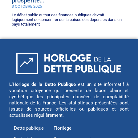
prospérité…
3 OCTOBRE 2025
Le débat public autour des finances publiques devrait
logiquement se concentrer sur la baisse des dépenses dans un
pays totalement
L’Horloge de la Dette Publique
est un site informatif à
vocation citoyenne qui présente de façon claire et
synthétique les principales données de comptabilité
nationale de la France. Les statistiques présentées sont
issues de sources officielles ou publiques et sont
actualisées régulièrement.
Dette publique
Florilège