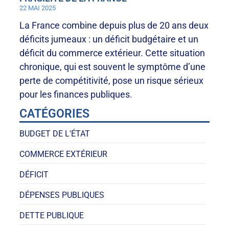
22 MAI 2025
La France combine depuis plus de 20 ans deux
déficits jumeaux : un déficit budgétaire et un
déficit du commerce extérieur. Cette situation
chronique, qui est souvent le symptôme d’une
perte de compétitivité, pose un risque sérieux
pour les finances publiques.
CATÉGORIES
BUDGET DE L'ÉTAT
COMMERCE EXTÉRIEUR
DÉFICIT
DÉPENSES PUBLIQUES
DETTE PUBLIQUE