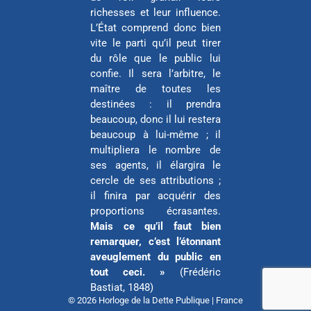
richesses et leur influence.
L’État comprend donc bien
vite le parti qu’il peut tirer
du rôle que le public lui
confie. Il sera l’arbitre, le
maître de toutes les
destinées : il prendra
beaucoup, donc il lui restera
beaucoup à lui-même ; il
multipliera le nombre de
ses agents, il élargira le
cercle de ses attributions ;
il finira par acquérir des
proportions écrasantes.
Mais ce qu’il faut bien
remarquer, c’est l’étonnant
aveuglement du public en
tout ceci. »
(Frédéric
Bastiat, 1848)
© 2026 Horloge de la Dette Publique | France