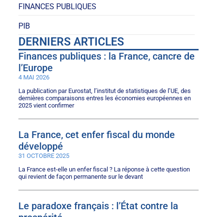
FINANCES PUBLIQUES
PIB
DERNIERS ARTICLES
Finances publiques : la France, cancre de
l’Europe
4 MAI 2026
La publication par Eurostat, l’institut de statistiques de l’UE, des
dernières comparaisons entres les économies européennes en
2025 vient confirmer
La France, cet enfer fiscal du monde
développé
31 OCTOBRE 2025
La France est-elle un enfer fiscal ? La réponse à cette question
qui revient de façon permanente sur le devant
Le paradoxe français : l’État contre la