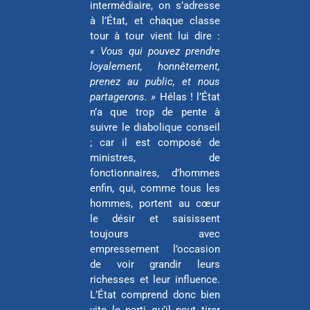
intermédiaire, on s’adresse
à l’État, et chaque classe
tour à tour vient lui dire :
« Vous qui pouvez prendre
loyalement, honnêtement,
prenez au public, et nous
partagerons. »
Hélas ! l’État
n’a que trop de pente à
suivre le diabolique conseil
; car il est composé de
ministres, de
fonctionnaires, d’hommes
enfin, qui, comme tous les
hommes, portent au cœur
le désir et saisissent
toujours avec
empressement l’occasion
de voir grandir leurs
richesses et leur influence.
L’État comprend donc bien