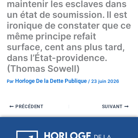
maintenir les esclaves dans
un état de soumission. Il est
ironique de constater que ce
même principe refait
surface, cent ans plus tard,
dans l’État-providence.
(Thomas Sowell)
Horloge De la Dette Publique
Par
/
23 juin 2026
PRÉCÉDENT
SUIVANT