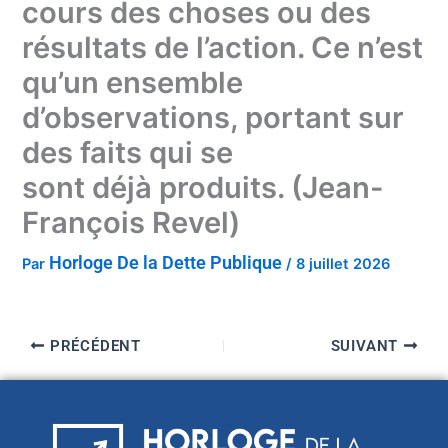
cours des choses ou des
résultats de l’action. Ce n’est
qu’un ensemble
d’observations, portant sur
des faits qui se
sont déjà produits. (Jean-
François Revel)
Horloge De la Dette Publique
Par
/
8 juillet 2026
PRÉCÉDENT
SUIVANT