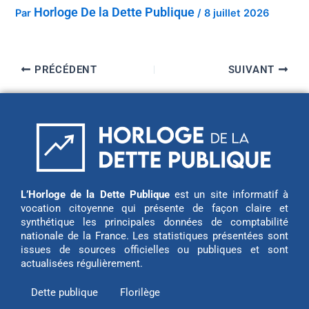
Horloge De la Dette Publique
Par
/
8 juillet 2026
PRÉCÉDENT
SUIVANT
L’Horloge de la Dette Publique
est un site informatif à
vocation citoyenne qui présente de façon claire et
synthétique les principales données de comptabilité
nationale de la France. Les statistiques présentées sont
issues de sources officielles ou publiques et sont
actualisées régulièrement.
Dette publique
Florilège