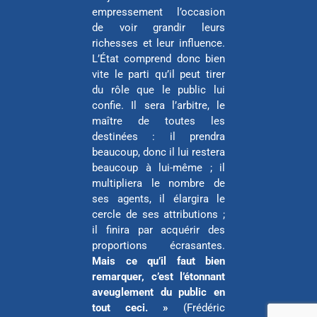
empressement l’occasion
de voir grandir leurs
richesses et leur influence.
L’État comprend donc bien
vite le parti qu’il peut tirer
du rôle que le public lui
confie. Il sera l’arbitre, le
maître de toutes les
destinées : il prendra
beaucoup, donc il lui restera
beaucoup à lui-même ; il
multipliera le nombre de
ses agents, il élargira le
cercle de ses attributions ;
il finira par acquérir des
proportions écrasantes.
Mais ce qu’il faut bien
remarquer, c’est l’étonnant
aveuglement du public en
tout ceci. »
(Frédéric