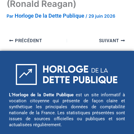
(Ronald Reagan)
Horloge De la Dette Publique
Par
/
29 juin 2026
PRÉCÉDENT
SUIVANT
L’Horloge de la Dette Publique
est un site informatif à
vocation citoyenne qui présente de façon claire et
synthétique les principales données de comptabilité
nationale de la France. Les statistiques présentées sont
issues de sources officielles ou publiques et sont
actualisées régulièrement.