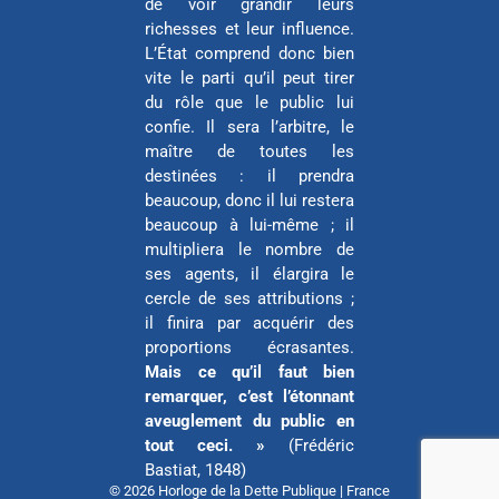
de voir grandir leurs
richesses et leur influence.
L’État comprend donc bien
vite le parti qu’il peut tirer
du rôle que le public lui
confie. Il sera l’arbitre, le
maître de toutes les
destinées : il prendra
beaucoup, donc il lui restera
beaucoup à lui-même ; il
multipliera le nombre de
ses agents, il élargira le
cercle de ses attributions ;
il finira par acquérir des
proportions écrasantes.
Mais ce qu’il faut bien
remarquer, c’est l’étonnant
aveuglement du public en
tout ceci. »
(Frédéric
Bastiat, 1848)
© 2026 Horloge de la Dette Publique | France