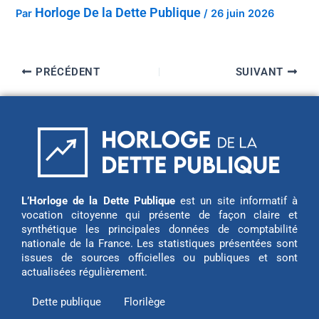
Horloge De la Dette Publique
Par
/
26 juin 2026
PRÉCÉDENT
SUIVANT
L’Horloge de la Dette Publique
est un site informatif à
vocation citoyenne qui présente de façon claire et
synthétique les principales données de comptabilité
nationale de la France. Les statistiques présentées sont
issues de sources officielles ou publiques et sont
actualisées régulièrement.
Dette publique
Florilège