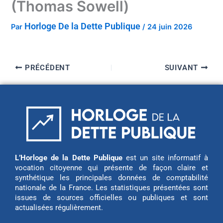
(Thomas Sowell)
Horloge De la Dette Publique
Par
/
24 juin 2026
PRÉCÉDENT
SUIVANT
L’Horloge de la Dette Publique
est un site informatif à
vocation citoyenne qui présente de façon claire et
synthétique les principales données de comptabilité
nationale de la France. Les statistiques présentées sont
issues de sources officielles ou publiques et sont
actualisées régulièrement.