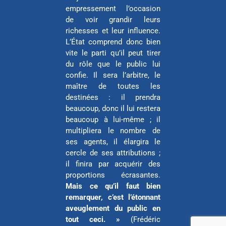
empressement l’occasion
de voir grandir leurs
richesses et leur influence.
L’État comprend donc bien
vite le parti qu’il peut tirer
du rôle que le public lui
confie. Il sera l’arbitre, le
maître de toutes les
destinées : il prendra
beaucoup, donc il lui restera
beaucoup à lui-même ; il
multipliera le nombre de
ses agents, il élargira le
cercle de ses attributions ;
il finira par acquérir des
proportions écrasantes.
Mais ce qu’il faut bien
remarquer, c’est l’étonnant
aveuglement du public en
tout ceci. »
(Frédéric